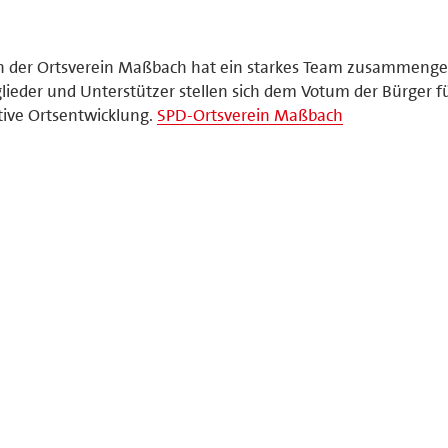
 der Ortsverein Maßbach hat ein starkes Team zusammengest
lieder und Unterstützer stellen sich dem Votum der Bürger f
tive Ortsentwicklung.
SPD-Ortsverein Maßbach