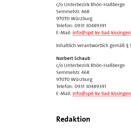
c/o Unterbezirk Rhön-Haßberge
Semmelstr. 46R
97070 Würzburg
Telefon: 0931 30489391
E-Mail:
info@spd-kv-bad-kissingen
Inhaltlich verantwortlich gemäß § 
Norbert Schaub
c/o Unterbezirk Rhön-Haßberge
Semmelstr. 46R
97070 Würzburg
Telefon: 0931 30489391
E-Mail:
info@spd-kv-bad-kissingen
Redaktion