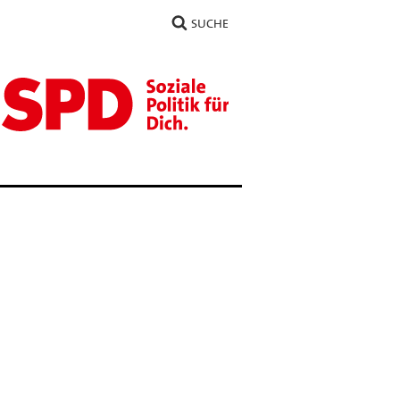
SUCHE