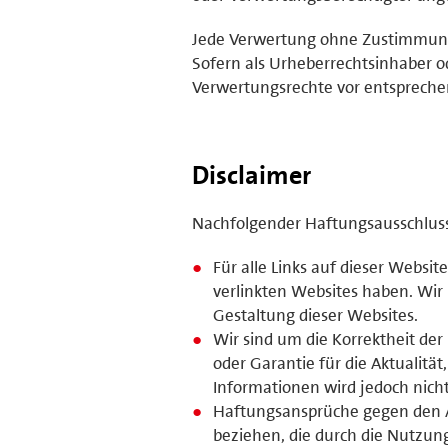
Jede Verwertung ohne Zustimmung 
Sofern als Urheberrechtsinhaber o
Verwertungsrechte vor entsprech
Disclaimer
Nachfolgender Haftungsausschluss i
Für alle Links auf dieser Website
verlinkten Websites haben. Wir
Gestaltung dieser Websites.
Wir sind um die Korrektheit de
oder Garantie für die Aktualität
Informationen wird jedoch nic
Haftungsansprüche gegen den Anb
beziehen, die durch die Nutzun