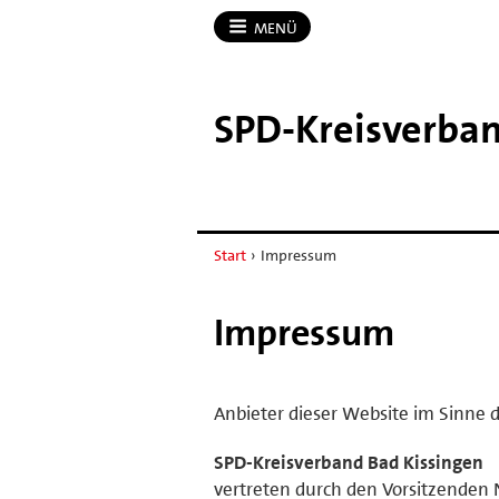
MENÜ
SPD-​Kreisverba
Start
›
Impressum
Impressum
Anbieter dieser Website im Sinne d
SPD-Kreisverband Bad Kissingen
vertreten durch den Vorsitzenden