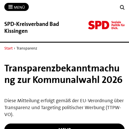
MENÜ
SPD-​Kreisverband Bad
Kissingen
Start
›
Transparenz
Transparenzbekanntmachu
ng zur Kommunalwahl 2026
Diese Mitteilung erfolgt gemäß der EU-Verordnung über
Transparenz und Targeting politischer Werbung (TTPW-
VO).