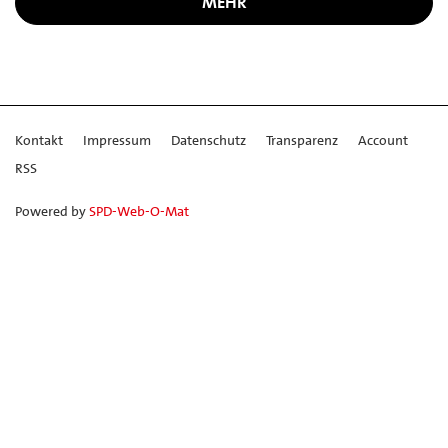
MEHR
Kontakt
Impressum
Datenschutz
Transparenz
Account
RSS
Powered by
SPD-Web-O-Mat