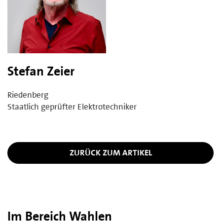
Stefan Zeier
Riedenberg
Staatlich geprüfter Elektrotechniker
ZURÜCK ZUM ARTIKEL
Im Bereich Wahlen