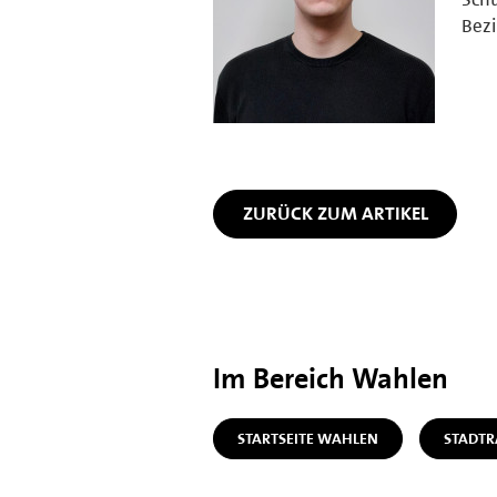
Bezi
ZURÜCK ZUM ARTIKEL
Im Bereich Wahlen
STARTSEITE WAHLEN
STADT