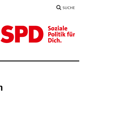
SUCHE
n