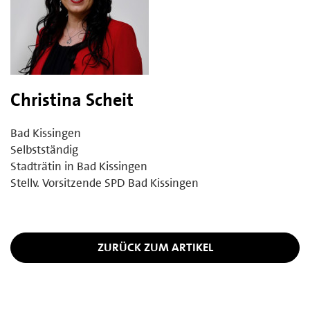
Christina Scheit
Bad Kissingen
Selbstständig
Stadträtin in Bad Kissingen
Stellv. Vorsitzende SPD Bad Kissingen
ZURÜCK ZUM ARTIKEL